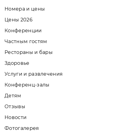
Номера и цены
Цены 2026
Конференции
Частным гостям
Рестораны и бары
Здоровье
Услуги и развлечения
Конференц-залы
Детям
Отзывы
Новости
Фотогалерея