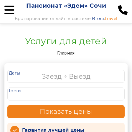
Пансионат «Эдем» Сочи
Бронирование онлайн в системе
Broni
.travel
Услуги для детей
Главная
Даты
Гости
Показать цены
Гарантия лучшей цены