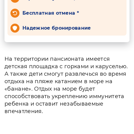
Бесплатная отмена *
Надежное бронирование
На территории пансионата имеется
детская площадка с горками и каруселью.
А также дети смогут развлечься во время
отдыха на пляже катанием в море на
«банане». Отдых на море будет
способствовать укреплению иммунитета
ребенка и оставит незабываемые
впечатления.