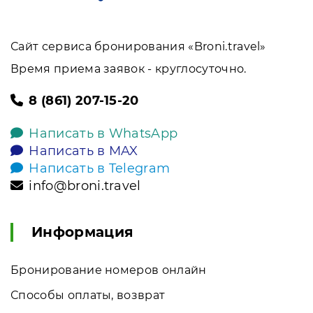
Сайт сервиса бронирования «Broni.travel»
Время приема заявок - круглосуточно.
8 (861) 207-15-20
Написать в WhatsApp
Написать в MAX
Написать в Telegram
info@broni.travel
Информация
Бронирование номеров онлайн
Способы оплаты, возврат