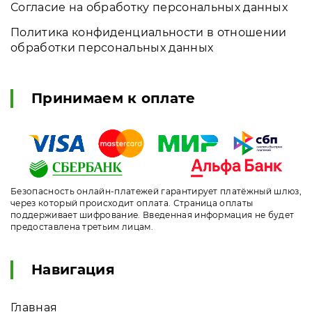
Согласие на обработку персональных данных
Политика конфиденциальности в отношении
обработки персональных данных
Принимаем к оплате
Безопасность онлайн-платежей гарантирует платёжный шлюз,
через который происходит оплата. Страница оплаты
поддерживает шифрование. Введенная информация не будет
предоставлена третьим лицам.
Навигация
Главная