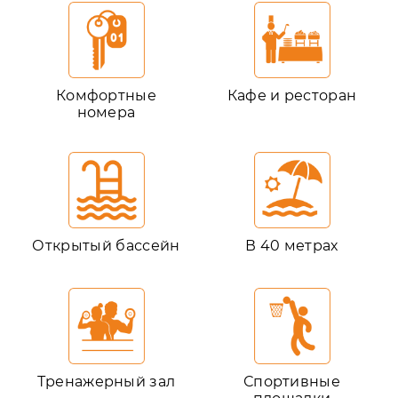
Комфортные
Кафе и ресторан
номера
Открытый бассейн
В 40 метрах
Тренажерный зал
Спортивные