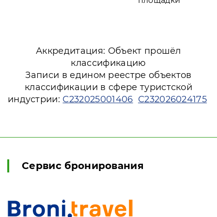
площадки
Аккредитация: Объект прошёл
классификацию
Записи в едином реестре объектов
классификации в сфере туристской
индустрии:
С232025001406
С232026024175
Сервис бронирования